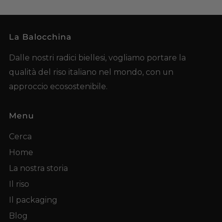
La Balocchina
Dalle nostri radici biellesi, vogliamo portare la
qualità del riso italiano nel mondo, con un
approccio ecosostenibile.
Menu
Cerca
Home
La nostra storia
Il riso
Il packaging
Blog