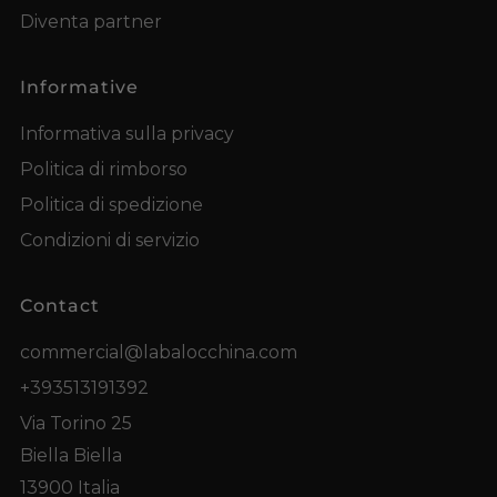
Diventa partner
Informative
Informativa sulla privacy
Politica di rimborso
Politica di spedizione
Condizioni di servizio
Contact
commercial@labalocchina.com
+393513191392
Via Torino 25
Biella Biella
13900 Italia