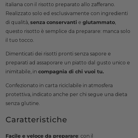
italiana con il risotto preparato allo zafferano.
Realizzato solo ed esclusivamente con ingredienti
di qualità,
senza
conservanti
e
glutammato
,
questo risotto è semplice da preparare: manca solo
il tuo tocco.
Dimenticati dei risotti pronti senza sapore e
preparati ad assaporare un piatto dal gusto unico e
inimitabile, in
compagnia di chi vuoi tu.
Confezionato in carta riciclabile in atmosfera
protettiva, indicato anche per chi segue una dieta
senza glutine.
Caratteristiche
Facile e veloce da preparare
: con il