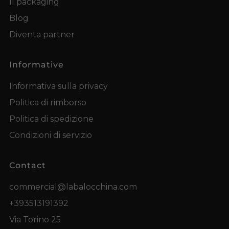
Il packaging
Blog
Diventa partner
Informative
Informativa sulla privacy
Politica di rimborso
Politica di spedizione
Condizioni di servizio
Contact
commercial@labalocchina.com
+393513191392
Via Torino 25