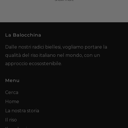
La Balocchina
Dalle nostri radici biellesi, vogliamo portare la
qualità del riso italiano nel mondo, con un
approccio ecosostenibile.
Menu
Cerca
Home
La nostra storia
Il riso