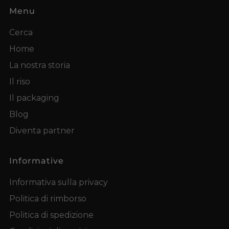
Menu
Cerca
Home
La nostra storia
Il riso
Il packaging
Blog
Diventa partner
Informative
Informativa sulla privacy
Politica di rimborso
Politica di spedizione